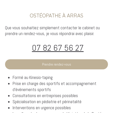
OSTÉOPATHE À ARRAS
Que vous souhaitiez simplement contacter le cabinet ou
prendre un rendez-vous, je vous répondrai avec plaisir.
07 82 67 56 27
Prendre rendez-vous
Formé au Kinesio-taping
Prise en charge des sportifs et accompagnement
d'événements sportifs
Consultations en entreprises possibles
Spécialisation en pédiatrie et périnatalité
Interventions en urgence possibles