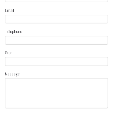
Email
Téléphone
Sujet
Message