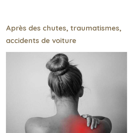
Après des chutes, traumatismes,
accidents de voiture