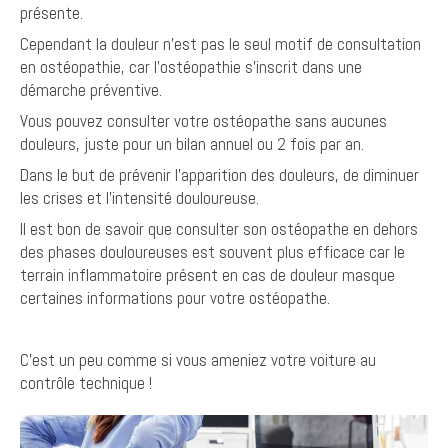
présente.
Cependant la douleur n'est pas le seul motif de consultation
en ostéopathie, car l'ostéopathie s'inscrit dans une
démarche préventive.
Vous pouvez consulter votre ostéopathe sans aucunes
douleurs, juste pour un bilan annuel ou 2 fois par an.
Dans le but de prévenir l'apparition des douleurs, de diminuer
les crises et l'intensité douloureuse.
Il est bon de savoir que consulter son ostéopathe en dehors
des phases douloureuses est souvent plus efficace car le
terrain inflammatoire présent en cas de douleur masque
certaines informations pour votre ostéopathe.
C'est un peu comme si vous ameniez votre voiture au
contrôle technique !