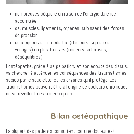
nombreuses séquelle en raison de l'énergie du choc
accumulée
os, muscles, ligaments, organes, subissent des forces
de pression
conséquences immédiates (douleurs, céphalées,
vertiges) ou plus tardives (raideurs, arthroses,
déséquilibres)
L'ostéopathe, grâce à sa palpation, et son écoute des tissus,
va chercher à atténuer les conséquences des traumatismes
subies par le squelette, et les organes qu'il protège. Les
traumatismes peuvent être à l'origine de douleurs chroniques
ou se réveillant des années après.
Bilan ostéopathique
La plupart des patients consultent car une douleur est