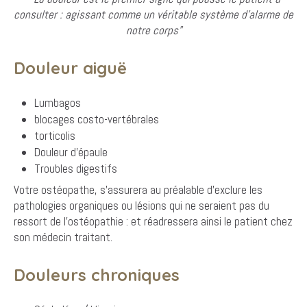
consulter : agissant comme un véritable système d'alarme de
notre corps"
Douleur aiguë
Lumbagos
blocages costo-vertébrales
torticolis
Douleur d'épaule
Troubles digestifs
Votre ostéopathe, s'assurera au préalable d'exclure les
pathologies organiques ou lésions qui ne seraient pas du
ressort de l'ostéopathie : et réadressera ainsi le patient chez
son médecin traitant.
Douleurs chroniques